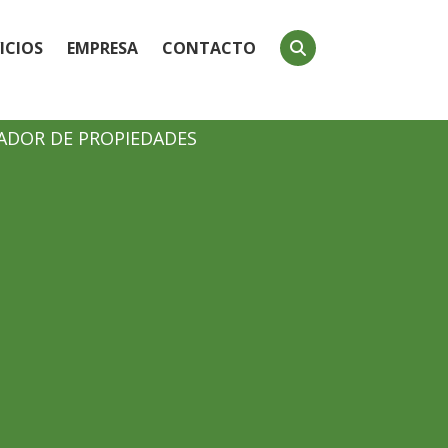
ICIOS
EMPRESA
CONTACTO
DOR DE PROPIEDADES