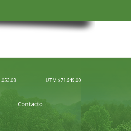
.053,08
UTM $71.649,00
Contacto